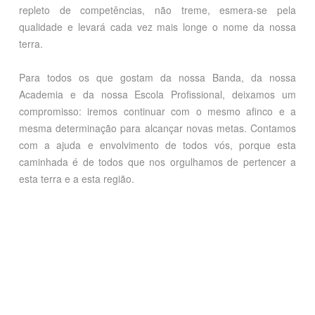
repleto de competências, não treme, esmera-se pela
qualidade e levará cada vez mais longe o nome da nossa
terra.
Para todos os que gostam da nossa Banda, da nossa
Academia e da nossa Escola Profissional, deixamos um
compromisso: iremos continuar com o mesmo afinco e a
mesma determinação para alcançar novas metas. Contamos
com a ajuda e envolvimento de todos vós, porque esta
caminhada é de todos que nos orgulhamos de pertencer a
esta terra e a esta região.