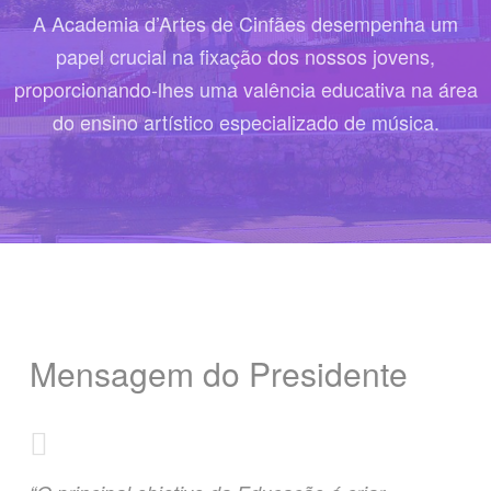
A Academia d’Artes de Cinfães desempenha um
papel crucial na fixação dos nossos jovens,
proporcionando-lhes uma valência educativa na área
do ensino artístico especializado de música.
Mensagem do Presidente