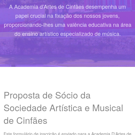
A Academia d’Artes de Cinfães desempenha um
papel crucial na fixação dos nossos jovens,
proporcionando-lhes uma valência educativa na área
do ensino artístico especializado de música.
Proposta de Sócio da
Sociedade Artística e Musical
de Cinfães
Este formulário de inscrição é enviado para a Academia D'Artes de